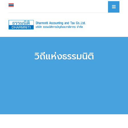
×
วิถีแห่งธรรมนิติ
ข่าวสารด้านบัญชีและภาษีอากร
ข่าวสารด้านบัญชีและภาษีอากร