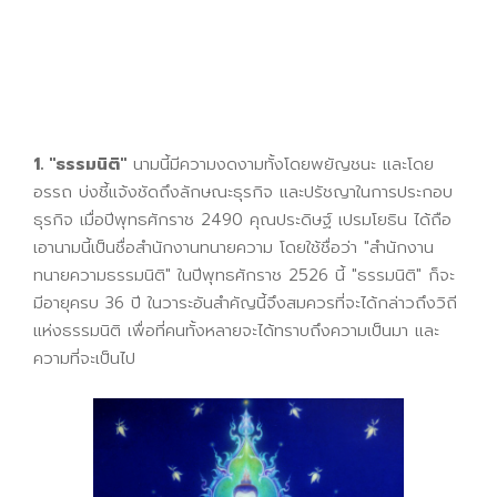
ธรรมนิติการบัญชี
ธรรมนิติการบัญชี
1. "ธรรมนิติ"
นามนี้มีความงดงามทั้งโดยพยัญชนะ และโดย
อรรถ บ่งชี้แจ้งชัดถึงลักษณะธุรกิจ และปรัชญาในการประกอบ
ธุรกิจ เมื่อปีพุทธศักราช 2490 คุณประดิษฐ์ เปรมโยธิน ได้ถือ
เอานามนี้เป็นชื่อสำนักงานทนายความ โดยใช้ชื่อว่า "สำนักงาน
ทนายความธรรมนิติ" ในปีพุทธศักราช 2526 นี้ "ธรรมนิติ" ก็จะ
มีอายุครบ 36 ปี ในวาระอันสำคัญนี้จึงสมควรที่จะได้กล่าวถึงวิถี
แห่งธรรมนิติ เพื่อที่คนทั้งหลายจะได้ทราบถึงความเป็นมา และ
ความที่จะเป็นไป