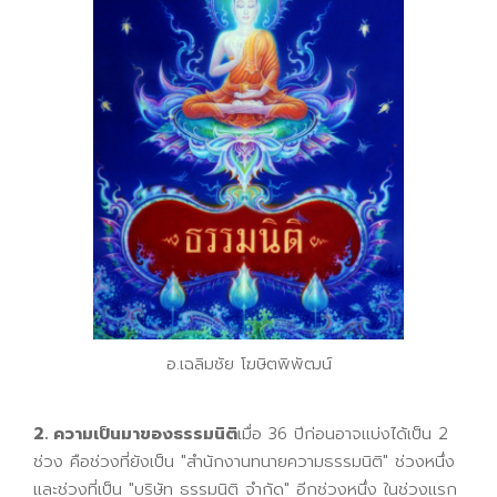
อ.เฉลิมชัย โฆษิตพิพัฒน์
2. ความเป็นมาของธรรมนิติ
เมื่อ 36 ปีก่อนอาจแบ่งได้เป็น 2
ช่วง คือช่วงที่ยังเป็น "สำนักงานทนายความธรรมนิติ" ช่วงหนึ่ง
และช่วงที่เป็น "บริษัท ธรรมนิติ จำกัด" อีกช่วงหนึ่ง ในช่วงแรก