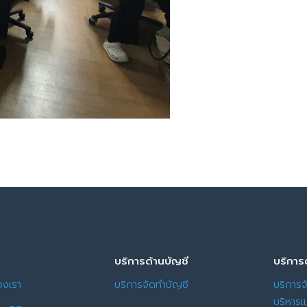
บริการด้านบัญชี
บริการ
องเรา
บริการจัดทำบัญชี
บริการจ
บริหาร