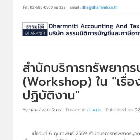
Tel : 02-596-0500 ต่อ 328
Email :
dha@dharmniti.co.th
สำนักบริการทรัพยากรบ
(Workshop) ใน "เรื่อ
ปฏิบัติงาน"
By
กองบรรณาธิการ
Posted in
ข่าวสาร
Published on
02
เมื่อวันที่ 6 กุมภาพันธ์ 2569 สำนักบริการทรัพยากรบุคคลไ