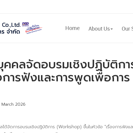
Home
About Us
Our 
ุคคลจัดอบรมเชิงปฏิบัติกา
งการฟังและการพูดเพื่อการ
 March 2026
ด้จัดการอบรมเชิงปฏิบัติการ (Workshop) ขึ้นในหัวข้อ "เรื่องการฟังแ